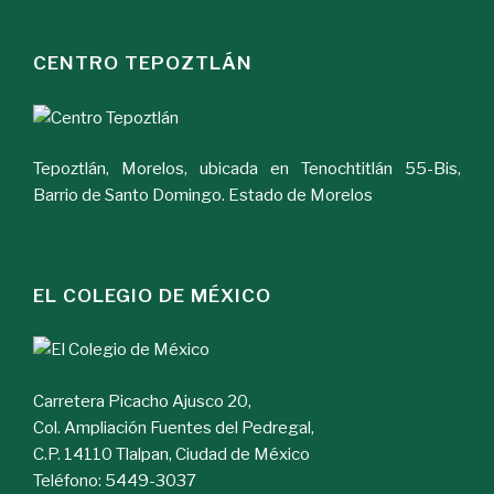
CENTRO TEPOZTLÁN
Tepoztlán, Morelos, ubicada en Tenochtitlán 55-Bis,
Barrio de Santo Domingo. Estado de Morelos
EL COLEGIO DE MÉXICO
Carretera Picacho Ajusco 20,
Col. Ampliación Fuentes del Pedregal,
C.P. 14110 Tlalpan, Ciudad de México
Teléfono: 5449-3037