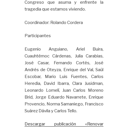
Congreso que asuma y enfrente la
tragedia que estamos viviendo.
Coordinador: Rolando Cordera
Participantes
Eugenio Anguiano, Ariel Buira,
Cuauhtémoc Cárdenas, Julia Carabias,
José Casar, Fernando Cortés, José
Andrés de Oteyza, Enrique del Val, Saúl
Escobar, Mario Luis Fuentes, Carlos
Heredia, David Ibarra, Clara Jusidman,
Leonardo Lomelí, Juan Carlos Moreno
Brid, Jorge Eduardo Navarrete, Enrique
Provencio, Norma Samaniego, Francisco
Suárez Dávila y Carlos Tello.
Descargar publicación «Renovar