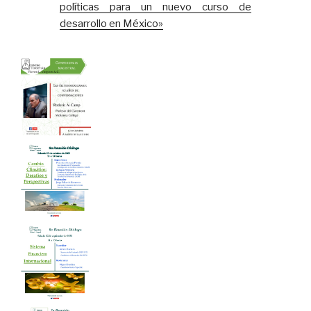
políticas para un nuevo curso de
desarrollo en México»