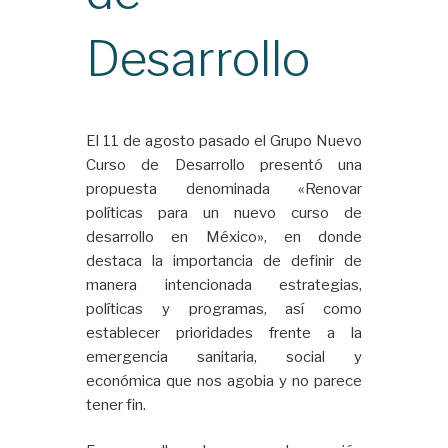
Desarrollo
El 11 de agosto pasado el Grupo Nuevo
Curso de Desarrollo presentó una
propuesta denominada «Renovar
políticas para un nuevo curso de
desarrollo en México», en donde
destaca la importancia de definir de
manera intencionada estrategias,
políticas y programas, así como
establecer prioridades frente a la
emergencia sanitaria, social y
económica que nos agobia y no parece
tener fin.