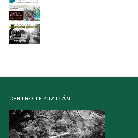
CENTRO TEPOZTLÁN