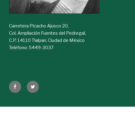
Carretera Picacho Ajusco 20,
Col. Ampliación Fuentes del Pedregal,
C.P. 14110 Tlalpan, Ciudad de México
Teléfono: 5449-3037
Facebook
Twitter