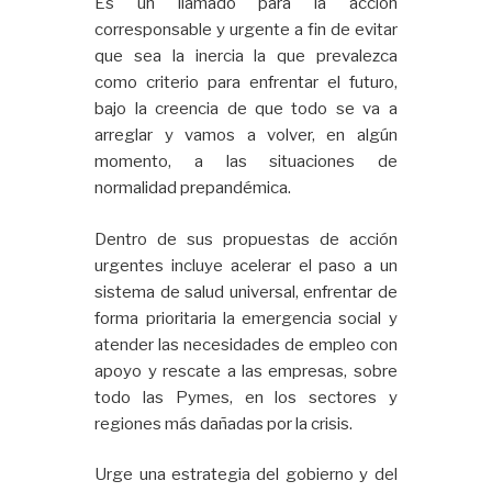
Es un llamado para la acción
corresponsable y urgente a fin de evitar
que sea la inercia la que prevalezca
como criterio para enfrentar el futuro,
bajo la creencia de que todo se va a
arreglar y vamos a volver, en algún
momento, a las situaciones de
normalidad prepandémica.
Dentro de sus propuestas de acción
urgentes incluye acelerar el paso a un
sistema de salud universal, enfrentar de
forma prioritaria la emergencia social y
atender las necesidades de empleo con
apoyo y rescate a las empresas, sobre
todo las Pymes, en los sectores y
regiones más dañadas por la crisis.
Urge una estrategia del gobierno y del