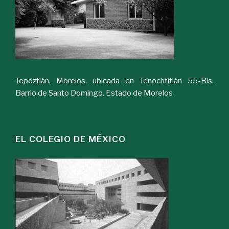
Tepoztlán, Morelos, ubicada en Tenochtitlán 55-Bis,
Barrio de Santo Domingo. Estado de Morelos
EL COLEGIO DE MÉXICO