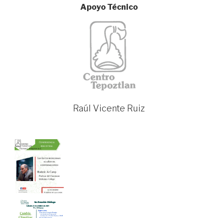
Apoyo Técnico
Raúl Vicente Ruiz