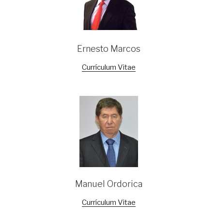
Ernesto Marcos
Currículum Vitae
Manuel Ordorica
Currículum Vitae