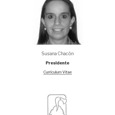
Susana Chacón
Presidente
Currículum Vitae