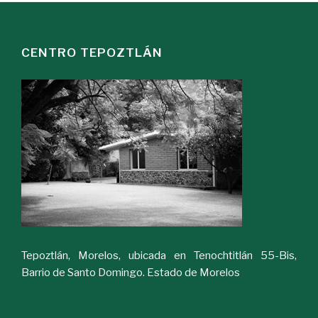
CENTRO TEPOZTLÁN
Tepoztlán, Morelos, ubicada en Tenochtitlán 55-Bis,
Barrio de Santo Domingo. Estado de Morelos