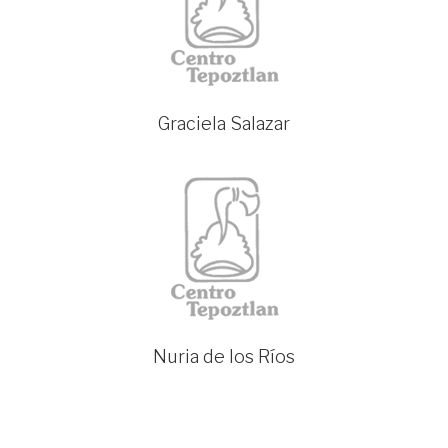
Graciela Salazar
Nuria de los Ríos