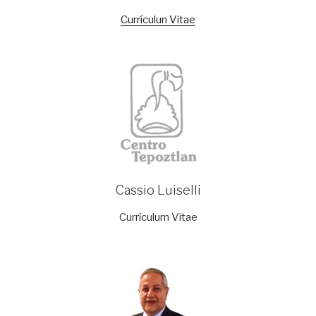
Currículun Vitae
Cassio Luiselli
Currículum Vitae