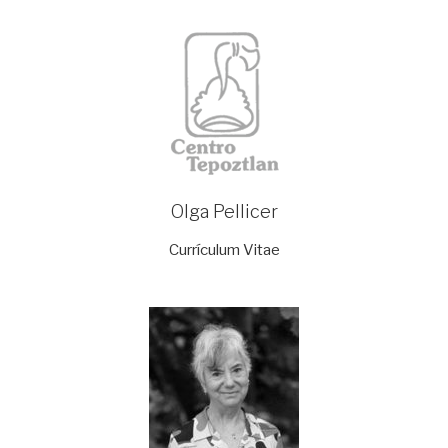
Olga Pellicer
Currículum Vitae