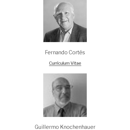
Fernando Cortés
Currículum Vitae
Guillermo Knochenhauer