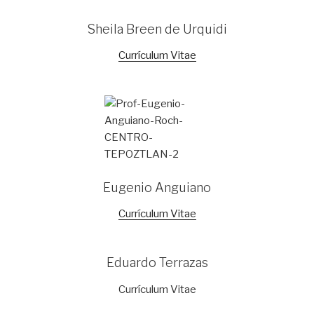
Sheila Breen de Urquidi
Currículum Vitae
Eugenio Anguiano
Currículum Vitae
Eduardo Terrazas
Currículum Vitae