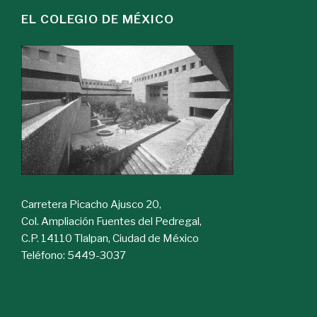
EL COLEGIO DE MÉXICO
Carretera Picacho Ajusco 20,
Col. Ampliación Fuentes del Pedregal,
C.P. 14110 Tlalpan, Ciudad de México
Teléfono: 5449-3037