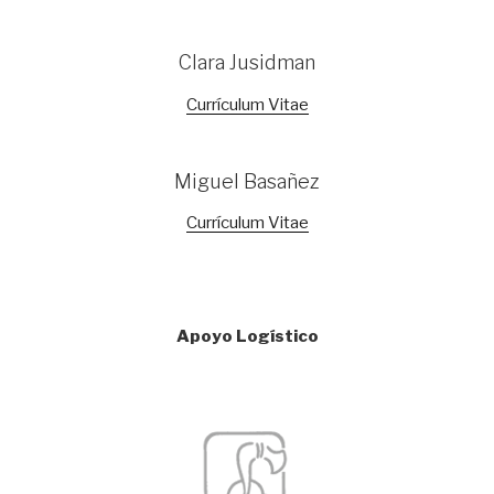
Clara Jusidman
Currículum Vitae
Miguel Basañez
Currículum Vitae
Apoyo Logístico