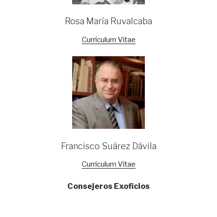
Rosa María Ruvalcaba
Currículum Vitae
Francisco Suárez Dávila
Currículum Vitae
Consejeros Exoficios