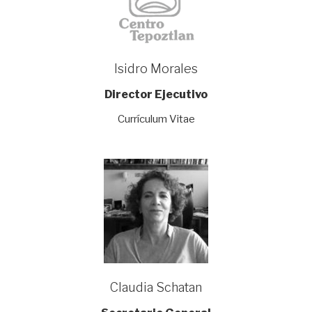
Isidro Morales
Director Ejecutivo
Currículum Vitae
Claudia Schatan