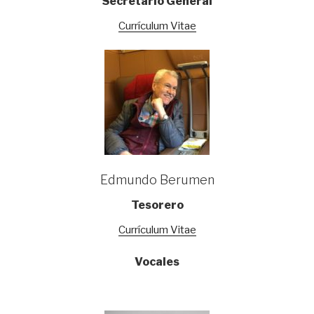
Secretario General
Currículum Vitae
Edmundo Berumen
Tesorero
Currículum Vitae
Vocales