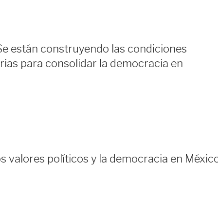
e están construyendo las condiciones
arias para consolidar la democracia en
 valores políticos y la democracia en Méxic