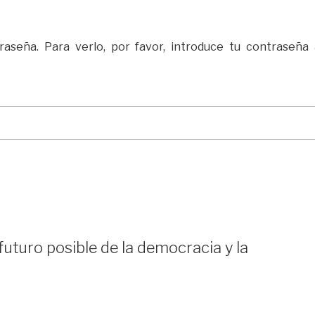
aseña. Para verlo, por favor, introduce tu contraseña 
uturo posible de la democracia y la