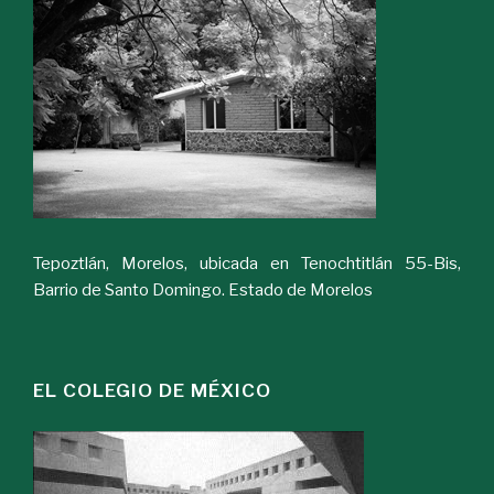
Tepoztlán, Morelos, ubicada en Tenochtitlán 55-Bis,
Barrio de Santo Domingo. Estado de Morelos
EL COLEGIO DE MÉXICO