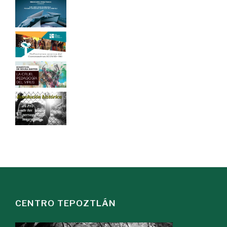
CENTRO TEPOZTLÁN