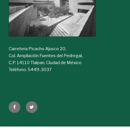
Carretera Picacho Ajusco 20,
Col. Ampliación Fuentes del Pedregal,
C.P. 14110 Tlalpan, Ciudad de México
Teléfono: 5449-3037
Facebook
Twitter