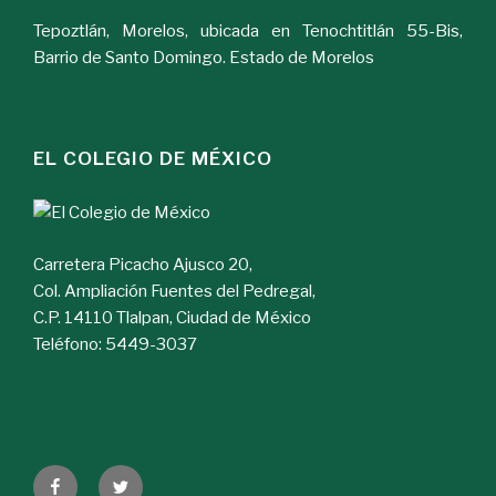
Tepoztlán, Morelos, ubicada en Tenochtitlán 55-Bis,
Barrio de Santo Domingo. Estado de Morelos
EL COLEGIO DE MÉXICO
Carretera Picacho Ajusco 20,
Col. Ampliación Fuentes del Pedregal,
C.P. 14110 Tlalpan, Ciudad de México
Teléfono: 5449-3037
Facebook
Twitter