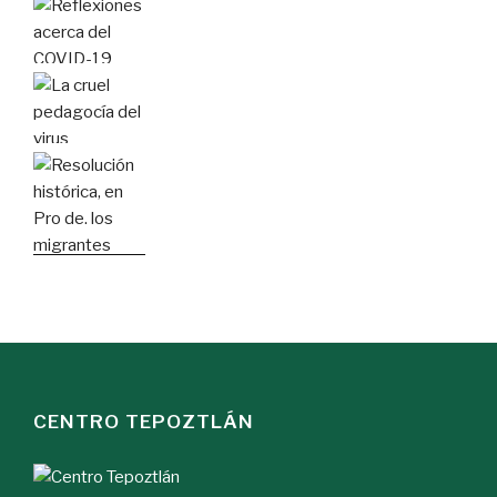
CENTRO TEPOZTLÁN