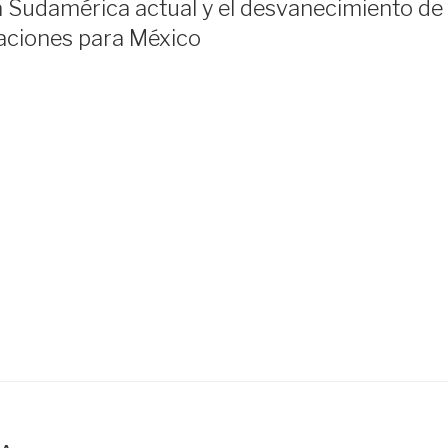
 Sudamérica actual y el desvanecimiento de
caciones para México