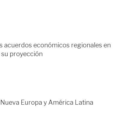
s acuerdos económicos regionales en
 su proyección
 Nueva Europa y América Latina