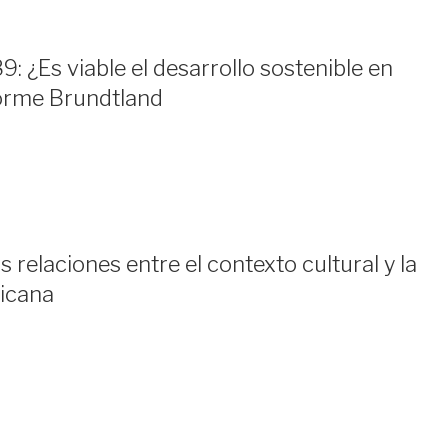
: ¿Es viable el desarrollo sostenible en
forme Brundtland
relaciones entre el contexto cultural y la
icana