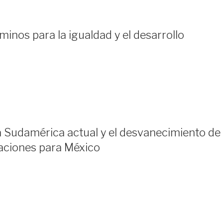
inos para la igualdad y el desarrollo
 Sudamérica actual y el desvanecimiento de
caciones para México