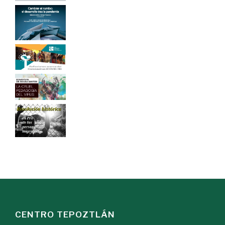
CENTRO TEPOZTLÁN