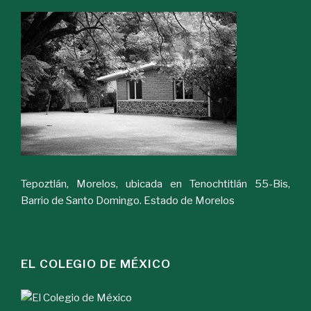
Tepoztlán, Morelos, ubicada en Tenochtitlán 55-Bis,
Barrio de Santo Domingo. Estado de Morelos
EL COLEGIO DE MÉXICO