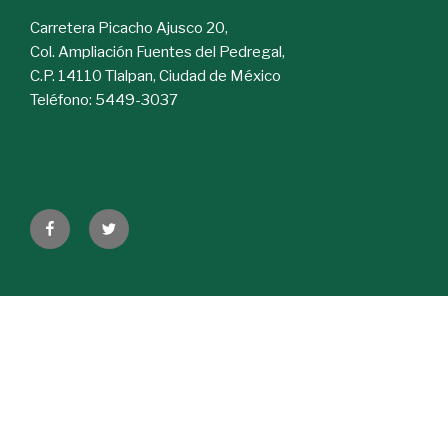
Carretera Picacho Ajusco 20,
Col. Ampliación Fuentes del Pedregal,
C.P. 14110 Tlalpan, Ciudad de México
Teléfono: 5449-3037
Facebook
Twitter