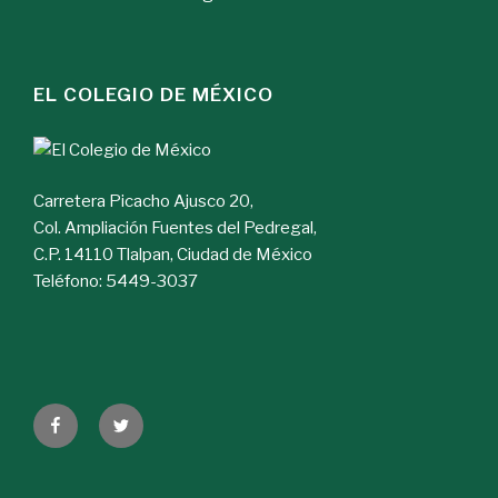
EL COLEGIO DE MÉXICO
Carretera Picacho Ajusco 20,
Col. Ampliación Fuentes del Pedregal,
C.P. 14110 Tlalpan, Ciudad de México
Teléfono: 5449-3037
Facebook
Twitter