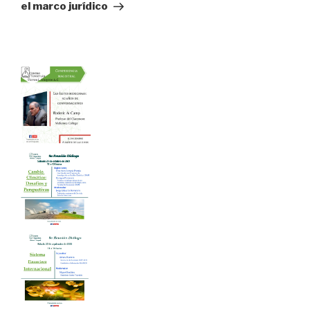
el marco jurídico