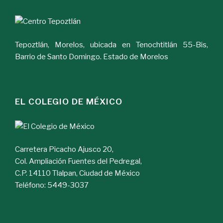
Tepoztlán, Morelos, ubicada en Tenochtitlán 55-Bis,
Barrio de Santo Domingo. Estado de Morelos
EL COLEGIO DE MÉXICO
Carretera Picacho Ajusco 20,
Col. Ampliación Fuentes del Pedregal,
C.P. 14110 Tlalpan, Ciudad de México
Teléfono: 5449-3037