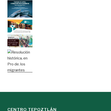
CENTRO TEPOZTLÁN