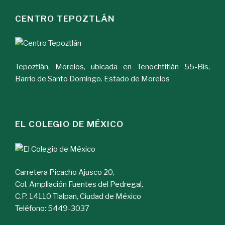
CENTRO TEPOZTLÁN
Tepoztlán, Morelos, ubicada en Tenochtitlán 55-Bis,
Barrio de Santo Domingo. Estado de Morelos
EL COLEGIO DE MÉXICO
Carretera Picacho Ajusco 20,
Col. Ampliación Fuentes del Pedregal,
C.P. 14110 Tlalpan, Ciudad de México
Teléfono: 5449-3037