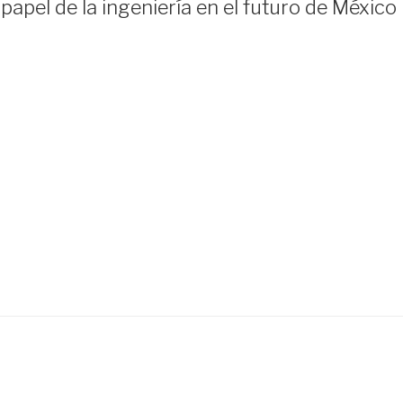
apel de la ingeniería en el futuro de México