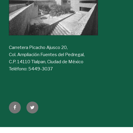
Carretera Picacho Ajusco 20,
Col. Ampliación Fuentes del Pedregal,
C.P. 14110 Tlalpan, Ciudad de México
Teléfono: 5449-3037
Facebook
Twitter