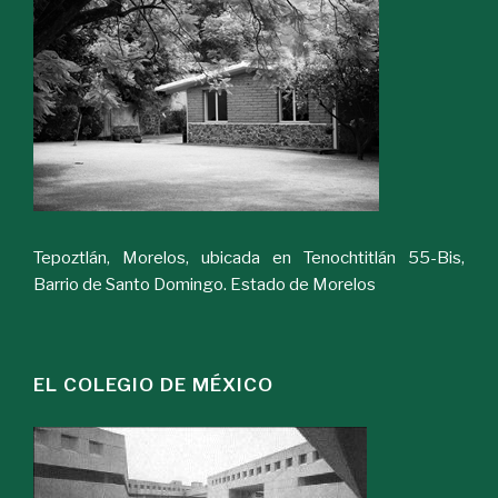
Tepoztlán, Morelos, ubicada en Tenochtitlán 55-Bis,
Barrio de Santo Domingo. Estado de Morelos
EL COLEGIO DE MÉXICO