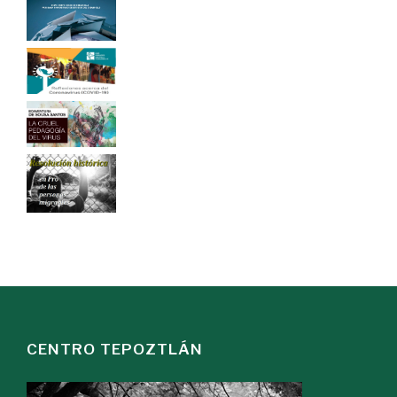
CENTRO TEPOZTLÁN