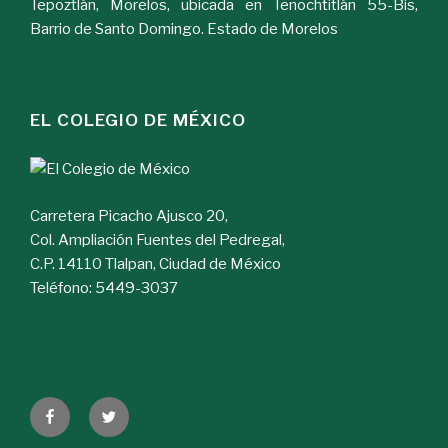
Tepoztlán, Morelos, ubicada en Tenochtitlán 55-Bis,
Barrio de Santo Domingo. Estado de Morelos
EL COLEGIO DE MÉXICO
Carretera Picacho Ajusco 20,
Col. Ampliación Fuentes del Pedregal,
C.P. 14110 Tlalpan, Ciudad de México
Teléfono: 5449-3037
Facebook
Twitter