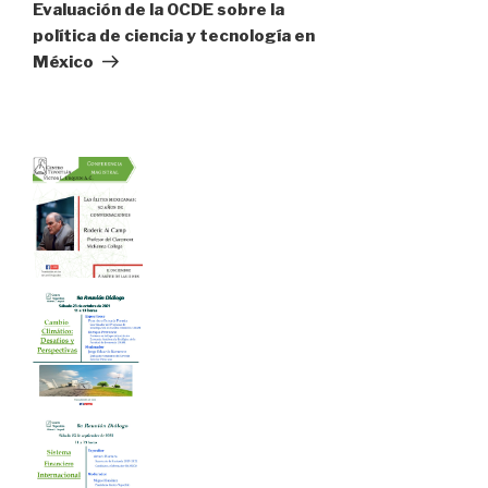
Evaluación de la OCDE sobre la
política de ciencia y tecnología en
México