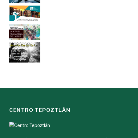
CENTRO TEPOZTLÁN