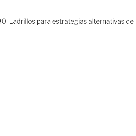
: Ladrillos para estrategias alternativas de