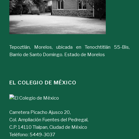
Tepoztlán, Morelos, ubicada en Tenochtitlán 55-Bis,
Barrio de Santo Domingo. Estado de Morelos
EL COLEGIO DE MÉXICO
Carretera Picacho Ajusco 20,
Col. Ampliación Fuentes del Pedregal,
C.P. 14110 Tlalpan, Ciudad de México
Teléfono: 5449-3037