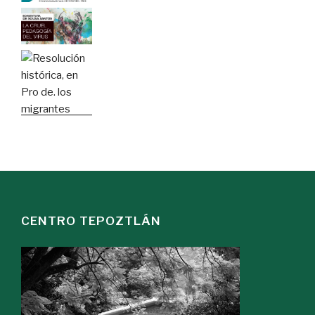
CENTRO TEPOZTLÁN