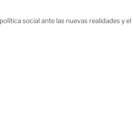
lítica social ante las nuevas realidades y el