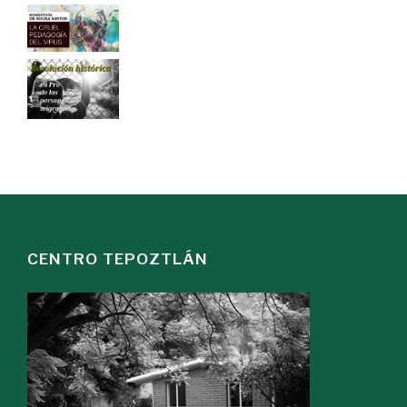
CENTRO TEPOZTLÁN