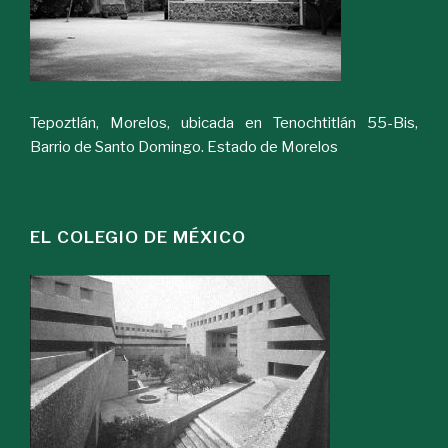
Tepoztlán, Morelos, ubicada en Tenochtitlán 55-Bis,
Barrio de Santo Domingo. Estado de Morelos
EL COLEGIO DE MÉXICO