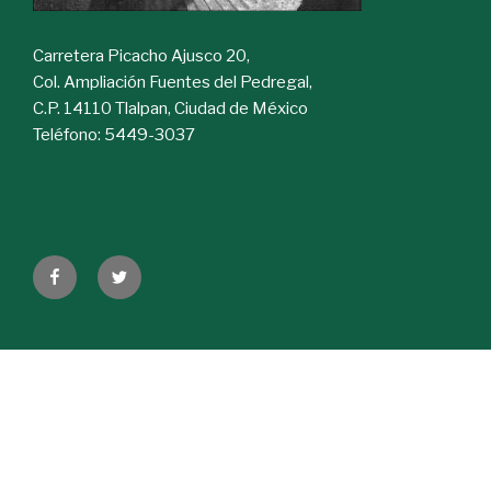
Carretera Picacho Ajusco 20,
Col. Ampliación Fuentes del Pedregal,
C.P. 14110 Tlalpan, Ciudad de México
Teléfono: 5449-3037
Facebook
Twitter