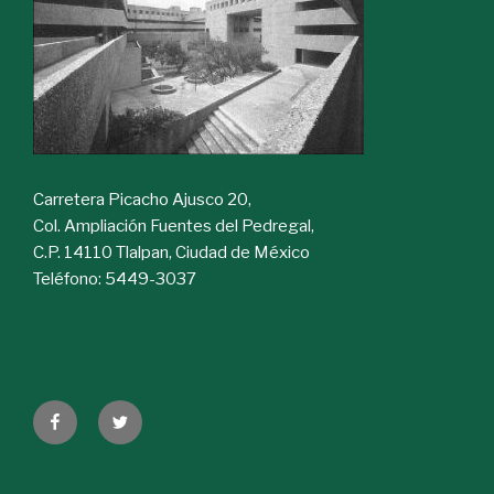
Carretera Picacho Ajusco 20,
Col. Ampliación Fuentes del Pedregal,
C.P. 14110 Tlalpan, Ciudad de México
Teléfono: 5449-3037
Facebook
Twitter