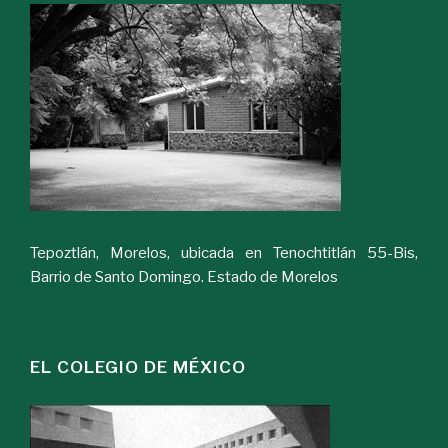
Tepoztlán, Morelos, ubicada en Tenochtitlán 55-Bis,
Barrio de Santo Domingo. Estado de Morelos
EL COLEGIO DE MÉXICO