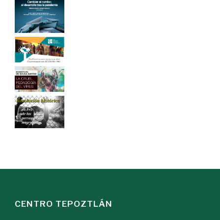
CENTRO TEPOZTLÁN