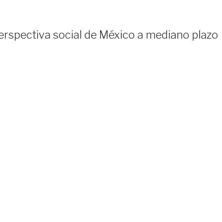
rspectiva social de México a mediano plazo