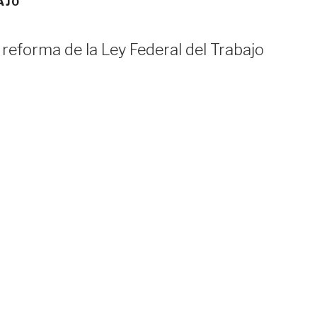
AJO
reforma de la Ley Federal del Trabajo