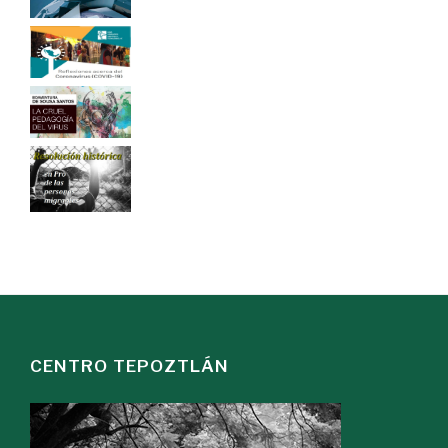
CENTRO TEPOZTLÁN