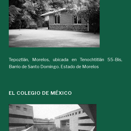
Tepoztlán, Morelos, ubicada en Tenochtitlán 55-Bis,
Barrio de Santo Domingo. Estado de Morelos
EL COLEGIO DE MÉXICO