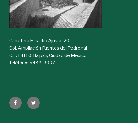
Carretera Picacho Ajusco 20,
Col. Ampliación Fuentes del Pedregal,
C.P. 14110 Tlalpan, Ciudad de México
Teléfono: 5449-3037
Facebook
Twitter