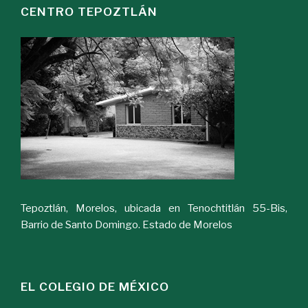
CENTRO TEPOZTLÁN
Tepoztlán, Morelos, ubicada en Tenochtitlán 55-Bis,
Barrio de Santo Domingo. Estado de Morelos
EL COLEGIO DE MÉXICO