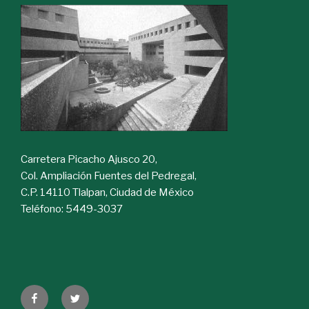
Carretera Picacho Ajusco 20,
Col. Ampliación Fuentes del Pedregal,
C.P. 14110 Tlalpan, Ciudad de México
Teléfono: 5449-3037
Facebook
Twitter