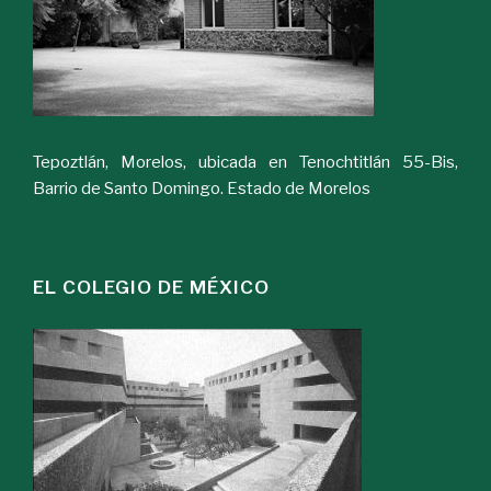
Tepoztlán, Morelos, ubicada en Tenochtitlán 55-Bis,
Barrio de Santo Domingo. Estado de Morelos
EL COLEGIO DE MÉXICO