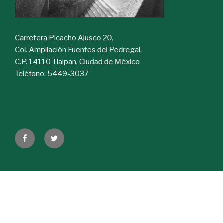
Carretera Picacho Ajusco 20,
Col. Ampliación Fuentes del Pedregal,
C.P. 14110 Tlalpan, Ciudad de México
Teléfono: 5449-3037
Facebook
Twitter