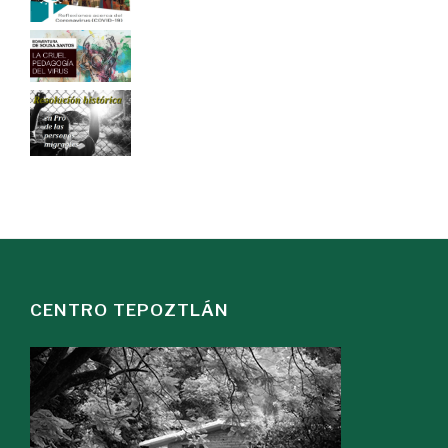
CENTRO TEPOZTLÁN