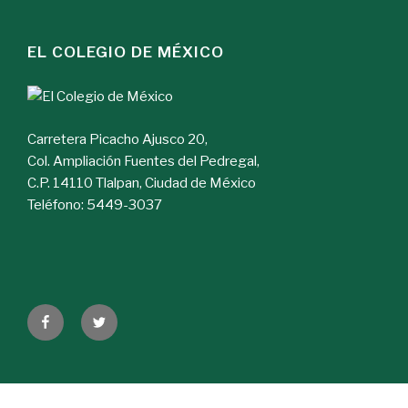
EL COLEGIO DE MÉXICO
Carretera Picacho Ajusco 20,
Col. Ampliación Fuentes del Pedregal,
C.P. 14110 Tlalpan, Ciudad de México
Teléfono: 5449-3037
Facebook
Twitter