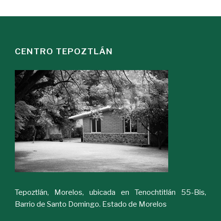
CENTRO TEPOZTLÁN
Tepoztlán, Morelos, ubicada en Tenochtitlán 55-Bis,
Barrio de Santo Domingo. Estado de Morelos