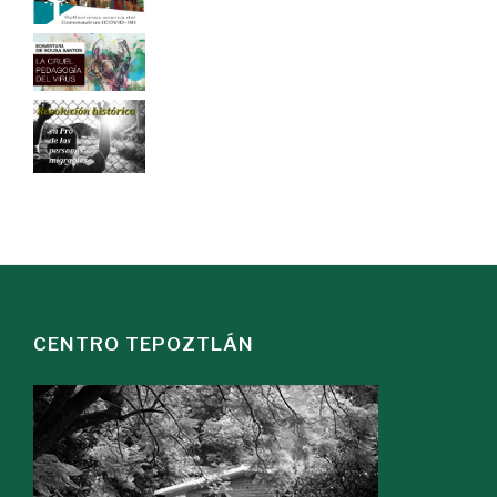
CENTRO TEPOZTLÁN