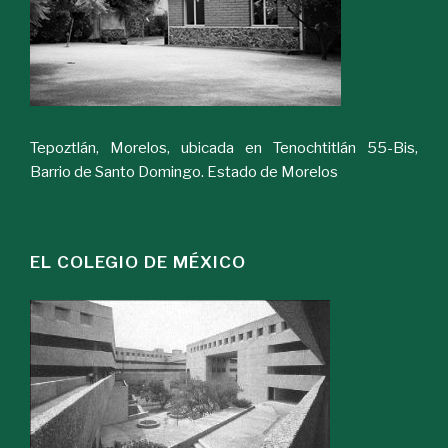
Tepoztlán, Morelos, ubicada en Tenochtitlán 55-Bis,
Barrio de Santo Domingo. Estado de Morelos
EL COLEGIO DE MÉXICO