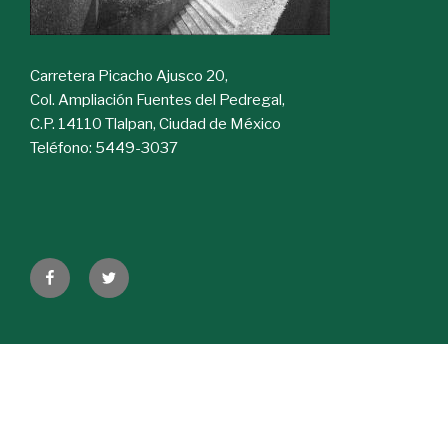
Carretera Picacho Ajusco 20,
Col. Ampliación Fuentes del Pedregal,
C.P. 14110 Tlalpan, Ciudad de México
Teléfono: 5449-3037
Facebook
Twitter