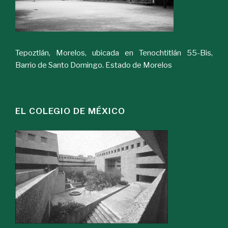
Tepoztlán, Morelos, ubicada en Tenochtitlán 55-Bis,
Barrio de Santo Domingo. Estado de Morelos
EL COLEGIO DE MÉXICO