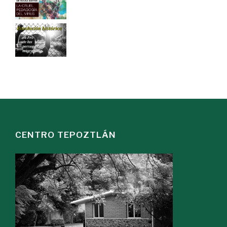
CENTRO TEPOZTLÁN