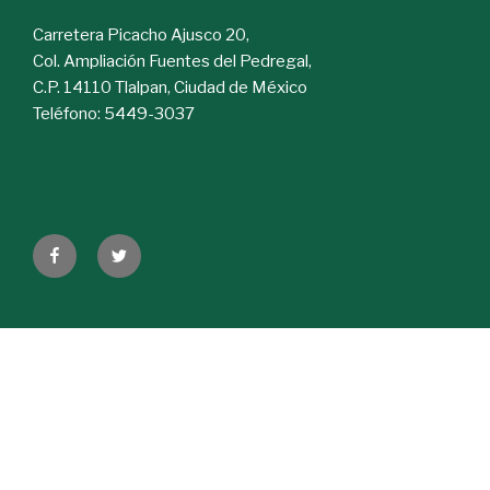
Carretera Picacho Ajusco 20,
Col. Ampliación Fuentes del Pedregal,
C.P. 14110 Tlalpan, Ciudad de México
Teléfono: 5449-3037
Facebook
Twitter